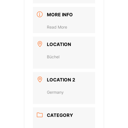
MORE INFO
Read More
LOCATION
Büchel
LOCATION 2
Germany
CATEGORY