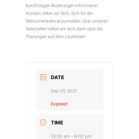
kurzfristigen Änderungen informieren
können, bitten wir dich, dich für die
Menschenkette anzumelden. Über unseren
Newsletter halten wir dich dann über die
Planungen auf dem Laufenden.
DATE
Sep 05 2021
Expired!
TIME
12:00 am - 6:00 pm