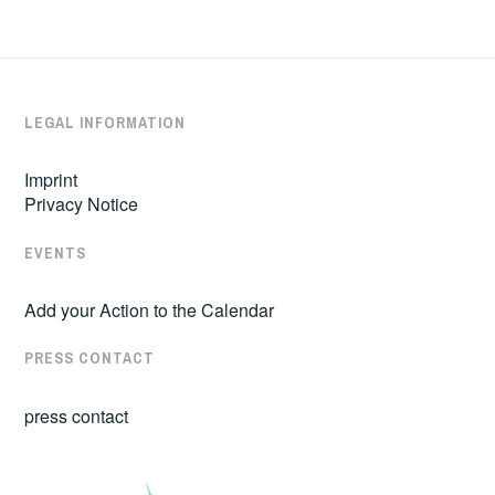
LEGAL INFORMATION
Imprint
Privacy Notice
EVENTS
Add your Action to the Calendar
PRESS CONTACT
press contact