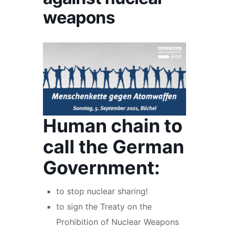
weapons
Human chain to
call the German
Government:
to stop nuclear sharing!
to sign the Treaty on the
Prohibition of Nuclear Weapons