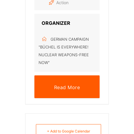
Action
ORGANIZER
GERMAN CAMPAIGN
"BÜCHEL IS EVERYWHERE!
NUCLEAR WEAPONS-FREE
NOW"
Read More
+ Add to Google Calendar