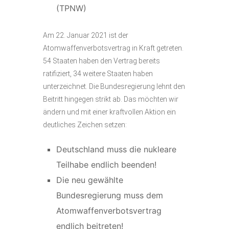
(TPNW)
Am 22. Januar 2021 ist der
Atomwaffenverbotsvertrag in Kraft getreten.
54 Staaten haben den Vertrag bereits
ratifiziert, 34 weitere Staaten haben
unterzeichnet. Die Bundesregierung lehnt den
Beitritt hingegen strikt ab. Das möchten wir
ändern und mit einer kraftvollen Aktion ein
deutliches Zeichen setzen:
Deutschland muss die nukleare
Teilhabe endlich beenden!
Die neu gewählte
Bundesregierung muss dem
Atomwaffenverbotsvertrag
endlich beitreten!