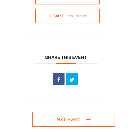
+ iCal / Outlook export
SHARE THIS EVENT
NXT Event